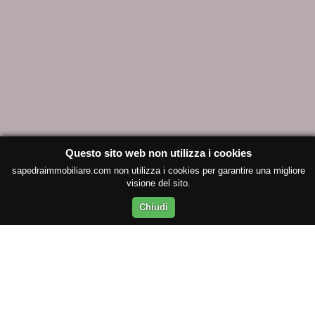
Questo sito web non utilizza i cookies
sapedraimmobiliare.com non utilizza i cookies per garantire una migliore
visione del sito.
Chiudi